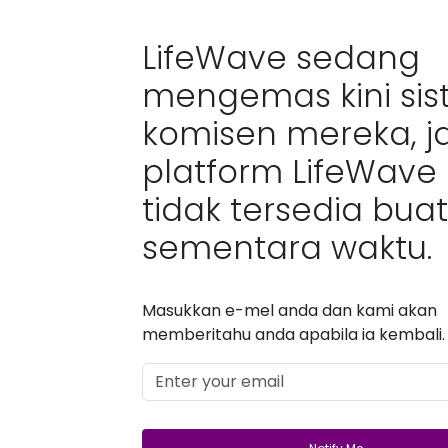
LifeWave sedang
mengemas kini si
komisen mereka, j
platform LifeWave
tidak tersedia buat
sementara waktu.
Masukkan e-mel anda dan kami akan
memberitahu anda apabila ia kembali.