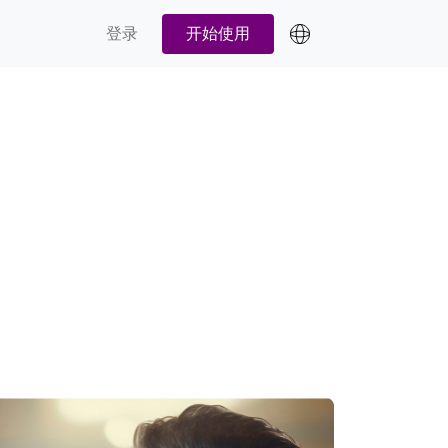
登录
开始使用