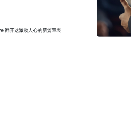
ave 翻开这激动人心的新篇章表